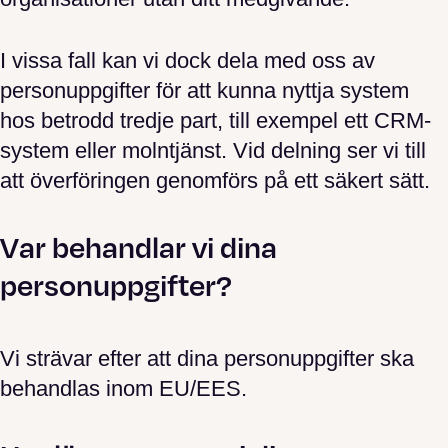
I vissa fall kan vi dock dela med oss av
personuppgifter för att kunna nyttja system
hos betrodd tredje part, till exempel ett CRM-
system eller molntjänst. Vid delning ser vi till
att överföringen genomförs på ett säkert sätt.
Var behandlar vi dina
personuppgifter?
Vi strävar efter att dina personuppgifter ska
behandlas inom EU/EES.