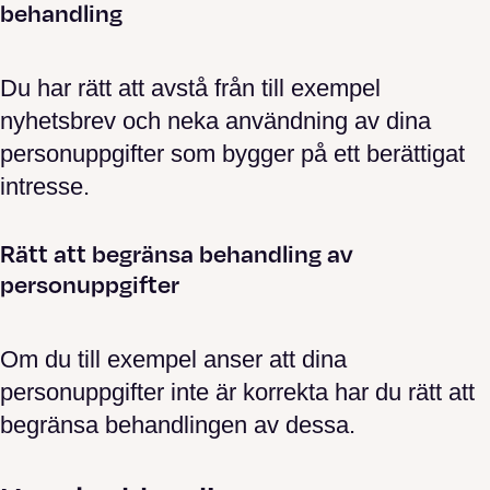
behandling
Du har rätt att avstå från till exempel
nyhetsbrev och neka användning av dina
personuppgifter som bygger på ett berättigat
intresse.
Rätt att begränsa behandling av
personuppgifter
Om du till exempel anser att dina
personuppgifter inte är korrekta har du rätt att
begränsa behandlingen av dessa.