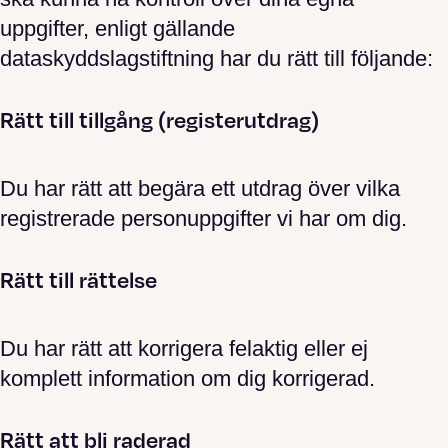
uppgifter, enligt gällande
dataskyddslagstiftning har du rätt till följande:
Rätt till tillgång (registerutdrag)
Du har rätt att begära ett utdrag över vilka
registrerade personuppgifter vi har om dig.
Rätt till rättelse
Du har rätt att korrigera felaktig eller ej
komplett information om dig korrigerad.
Rätt att bli raderad