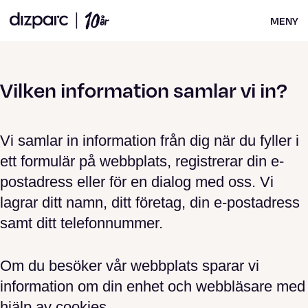
MENY
Vilken information samlar vi in?
Vi samlar in information från dig när du fyller i
ett formulär på webbplats, registrerar din e-
postadress eller för en dialog med oss. Vi
lagrar ditt namn, ditt företag, din e-postadress
samt ditt telefonnummer.
Om du besöker vår webbplats sparar vi
information om din enhet och webbläsare med
hjälp av cookies.