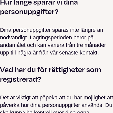
Hur länge sparar vi dina
personuppgifter?
Dina personuppgifter sparas inte längre än
nödvändigt. Lagringsperioden beror på
ändamålet och kan variera från tre månader
upp till några år från vår senaste kontakt.
Vad har du för rättigheter som
registrerad?
Det är viktigt att påpeka att du har möjlighet att
påverka hur dina personuppgifter används. Du
ska kunna ha kontroll över dina egna