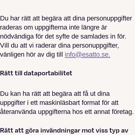
Du har rätt att begära att dina personuppgifter
raderas om uppgifterna inte längre är
nödvändiga för det syfte de samlades in för.
Vill du att vi raderar dina personuppgifter,
vänligen hör av dig till
info@esatto.se.
Rätt till dataportabilitet
Du kan ha rätt att begära att få ut dina
uppgifter i ett maskinläsbart format för att
återanvända uppgifterna hos ett annat företag.
Rätt att göra invändningar mot viss typ av