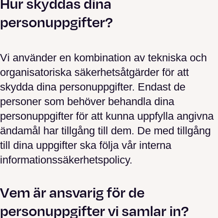
Hur skyddas dina
personuppgifter?
Vi använder en kombination av tekniska och
organisatoriska säkerhetsåtgärder för att
skydda dina personuppgifter. Endast de
personer som behöver behandla dina
personuppgifter för att kunna uppfylla angivna
ändamål har tillgång till dem. De med tillgång
till dina uppgifter ska följa vår interna
informationssäkerhetspolicy.
Vem är ansvarig för de
personuppgifter vi samlar in?