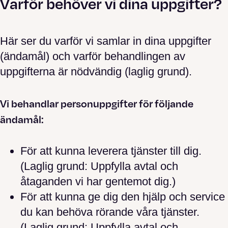
Varför behöver vi dina uppgifter?
Här ser du varför vi samlar in dina uppgifter
(ändamål) och varför behandlingen av
uppgifterna är nödvändig (laglig grund).
Vi behandlar personuppgifter för följande
ändamål:
För att kunna leverera tjänster till dig.
(Laglig grund: Uppfylla avtal och
åtaganden vi har gentemot dig.)
För att kunna ge dig den hjälp och service
du kan behöva rörande våra tjänster.
(Laglig grund: Uppfylla avtal och