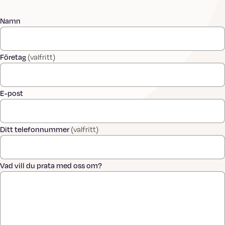
Namn
Företag
(valfritt)
E-post
Ditt telefonnummer
(valfritt)
Vad vill du prata med oss om?