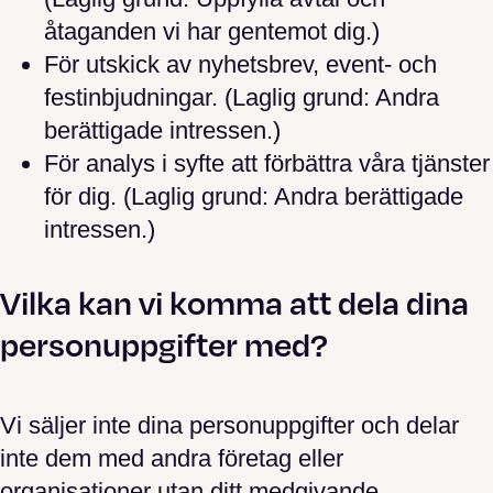
åtaganden vi har gentemot dig.)
För utskick av nyhetsbrev, event- och
festinbjudningar. (Laglig grund: Andra
berättigade intressen.)
För analys i syfte att förbättra våra tjänster
för dig. (Laglig grund: Andra berättigade
intressen.)
Vilka kan vi komma att dela dina
personuppgifter med?
Vi säljer inte dina personuppgifter och delar
inte dem med andra företag eller
organisationer utan ditt medgivande.