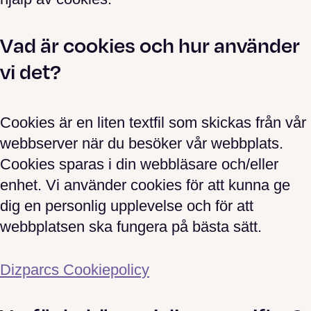
Vad är cookies och hur använder
vi det?
Cookies är en liten textfil som skickas från vår
webbserver när du besöker vår webbplats.
Cookies sparas i din webbläsare och/eller
enhet. Vi använder cookies för att kunna ge
dig en personlig upplevelse och för att
webbplatsen ska fungera på bästa sätt.
Dizparcs Cookiepolicy