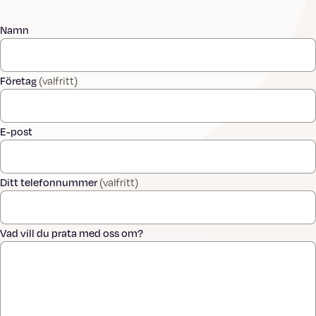
Namn
Företag
(valfritt)
E-post
Ditt telefonnummer
(valfritt)
Vad vill du prata med oss om?