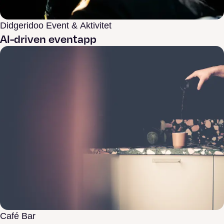
Didgeridoo Event & Aktivitet
AI-driven eventapp
Café Bar