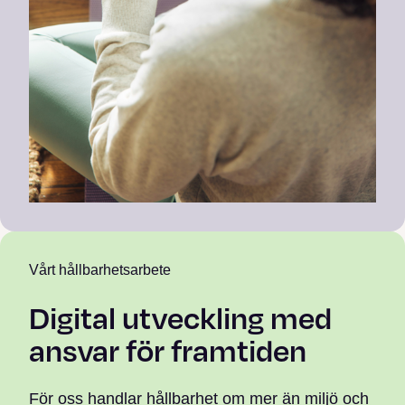
Vårt hållbarhetsarbete
Digital utveckling med
ansvar för framtiden
För oss handlar hållbarhet om mer än miljö och