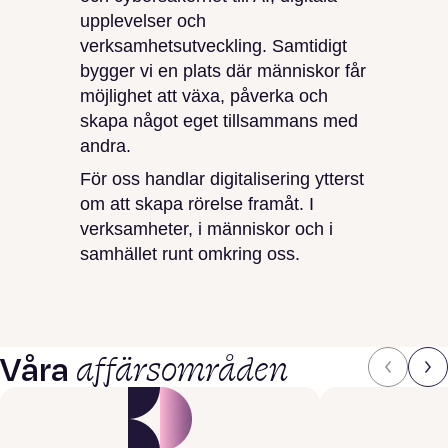
upplevelser och
verksamhetsutveckling. Samtidigt
bygger vi en plats där människor får
möjlighet att växa, påverka och
skapa något eget tillsammans med
andra.
För oss handlar digitalisering ytterst
om att skapa rörelse framåt. I
verksamheter, i människor och i
samhället runt omkring oss.
affärsområden
Våra