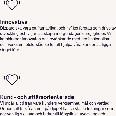
Innovativa
Dizparc ska vara ett framåtriktat och nyfiket företag som drivs av
utveckling och viljan att skapa morgondagens möjligheter. Vi
kombinerar innovation och nytänkande med professionalism
och verksamhetsförståelse för att hjälpa våra kunder att ligga
steget före.
Kund- och affärsorienterade
Vi utgår alltid från våra kunders verksamhet, mål och vardag.
Genom att förstå affären på djupet kan vi skapa lösningar som
gör verklig skillnad och bidrar till långsiktig utveckling och