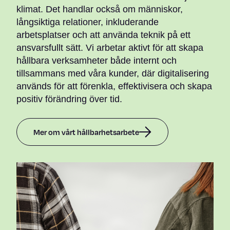
klimat. Det handlar också om människor,
långsiktiga relationer, inkluderande
arbetsplatser och att använda teknik på ett
ansvarsfullt sätt. Vi arbetar aktivt för att skapa
hållbara verksamheter både internt och
tillsammans med våra kunder, där digitalisering
används för att förenkla, effektivisera och skapa
positiv förändring över tid.
Mer om vårt hållbarhetsarbete