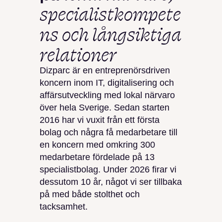
specialistkompete
ns och långsiktiga
relationer
Dizparc är en entreprenörsdriven
koncern inom IT, digitalisering och
affärsutveckling med lokal närvaro
över hela Sverige. Sedan starten
2016 har vi vuxit från ett första
bolag och några få medarbetare till
en koncern med omkring 300
medarbetare fördelade på 13
specialistbolag. Under 2026 firar vi
dessutom 10 år, något vi ser tillbaka
på med både stolthet och
tacksamhet.