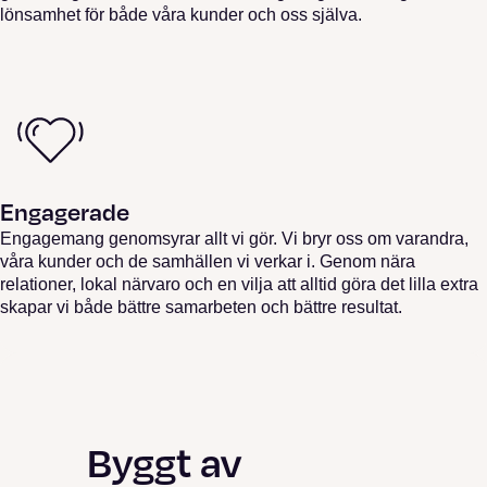
lönsamhet för både våra kunder och oss själva.
Engagerade
Engagemang genomsyrar allt vi gör. Vi bryr oss om varandra,
våra kunder och de samhällen vi verkar i. Genom nära
relationer, lokal närvaro och en vilja att alltid göra det lilla extra
skapar vi både bättre samarbeten och bättre resultat.
Byggt av