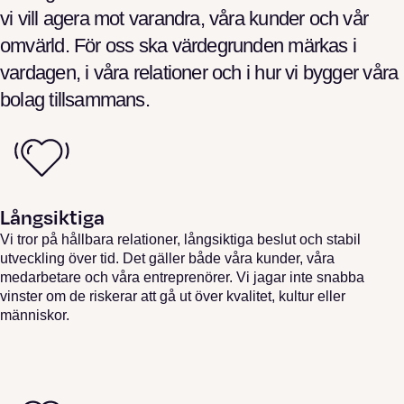
vi vill agera mot varandra, våra kunder och vår
omvärld. För oss ska värdegrunden märkas i
vardagen, i våra relationer och i hur vi bygger våra
bolag tillsammans.
Långsiktiga
Vi tror på hållbara relationer, långsiktiga beslut och stabil
utveckling över tid. Det gäller både våra kunder, våra
medarbetare och våra entreprenörer. Vi jagar inte snabba
vinster om de riskerar att gå ut över kvalitet, kultur eller
människor.