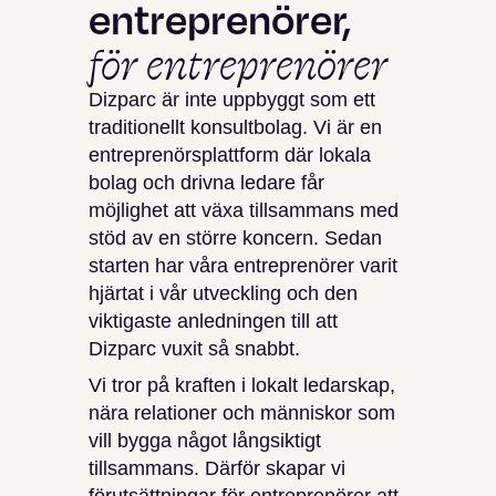
entreprenörer,
för entreprenörer
Dizparc är inte uppbyggt som ett
traditionellt konsultbolag. Vi är en
entreprenörsplattform där lokala
bolag och drivna ledare får
möjlighet att växa tillsammans med
stöd av en större koncern. Sedan
starten har våra entreprenörer varit
hjärtat i vår utveckling och den
viktigaste anledningen till att
Dizparc vuxit så snabbt.
Vi tror på kraften i lokalt ledarskap,
nära relationer och människor som
vill bygga något långsiktigt
tillsammans. Därför skapar vi