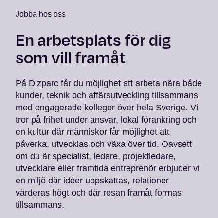
Jobba hos oss
En arbetsplats för dig
som vill framåt
På Dizparc får du möjlighet att arbeta nära både
kunder, teknik och affärsutveckling tillsammans
med engagerade kollegor över hela Sverige. Vi
tror på frihet under ansvar, lokal förankring och
en kultur där människor får möjlighet att
påverka, utvecklas och växa över tid. Oavsett
om du är specialist, ledare, projektledare,
utvecklare eller framtida entreprenör erbjuder vi
en miljö där idéer uppskattas, relationer
värderas högt och där resan framåt formas
tillsammans.