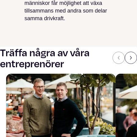
människor får möjlighet att växa
tillsammans med andra som delar
samma drivkraft.
Träffa några av våra
entreprenörer