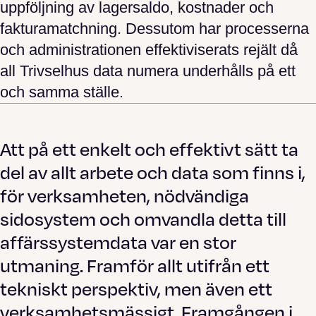
uppföljning av lagersaldo, kostnader och
fakturamatchning. Dessutom har processerna
och administrationen effektiviserats rejält då
all Trivselhus data numera underhålls på ett
och samma ställe.
Att på ett enkelt och effektivt sätt ta
del av allt arbete och data som finns i,
för verksamheten, nödvändiga
sidosystem och omvandla detta till
affärssystemdata var en stor
utmaning. Framför allt utifrån ett
tekniskt perspektiv, men även ett
verksamhetsmässigt. Framgången i