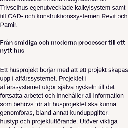
Trivselhus egenutvecklade kalkylsystem samt
till CAD- och konstruktionssystemen Revit och
Pamir.
Från smidiga och moderna processer till ett
nytt hus
Ett husprojekt börjar med att ett projekt skapas
upp i affärssystemet. Projektet i
affärssystemet utgör själva nyckeln till det
fortsatta arbetet och innehåller all information
som behövs för att husprojektet ska kunna
genomföras, bland annat kunduppgifter,
hustyp och projektutförande. Utöver viktiga