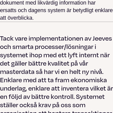
dokument med likvärdig information har
ersatts och dagens system är betydligt enklare
att överblicka.
Tack vare implementationen av Jeeves
och smarta processer/lösningar i
systemet ihop med ett lyft internt när
det gäller bättre kvalitet på vår
masterdata så har vi en helt ny nivå.
Enklare med att ta fram ekonomiska
underlag, enklare att inventera vilket är
en följd av bättre kontroll. Systemet
ställer också krav på oss som