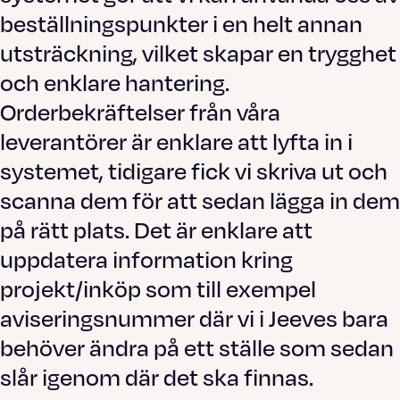
beställningspunkter i en helt annan
utsträckning, vilket skapar en trygghet
och enklare hantering.
Orderbekräftelser från våra
leverantörer är enklare att lyfta in i
systemet, tidigare fick vi skriva ut och
scanna dem för att sedan lägga in dem
på rätt plats. Det är enklare att
uppdatera information kring
projekt/inköp som till exempel
aviseringsnummer där vi i Jeeves bara
behöver ändra på ett ställe som sedan
slår igenom där det ska finnas.