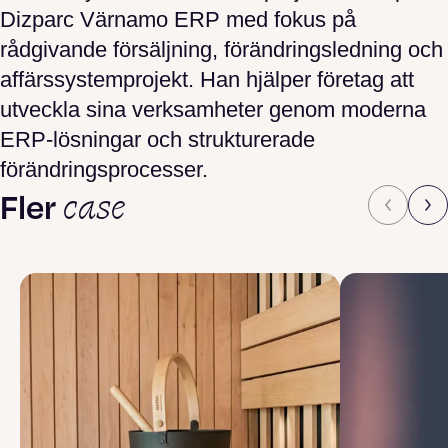
Dizparc Värnamo ERP med fokus på
rådgivande försäljning, förändringsledning och
affärssystemprojekt. Han hjälper företag att
utveckla sina verksamheter genom moderna
ERP-lösningar och strukturerade
förändringsprocesser.
case
Fler