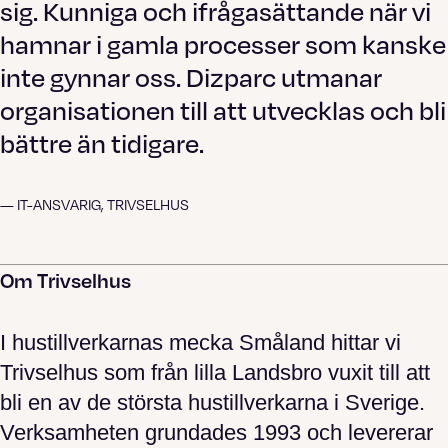
sig. Kunniga och ifrågasättande när vi
hamnar i gamla processer som kanske
inte gynnar oss. Dizparc utmanar
organisationen till att utvecklas och bli
bättre än tidigare.
— IT-ANSVARIG, TRIVSELHUS
Om Trivselhus
I hustillverkarnas mecka Småland hittar vi
Trivselhus som från lilla Landsbro vuxit till att
bli en av de största hustillverkarna i Sverige.
Verksamheten grundades 1993 och levererar