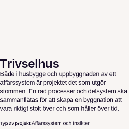
Trivselhus
Både i husbygge och uppbyggnaden av ett
affärssystem är projektet det som utgör
stommen. En rad processer och delsystem ska
sammanflätas för att skapa en byggnation att
vara riktigt stolt över och som håller över tid.
Typ av projekt:
Affärssystem och Insikter