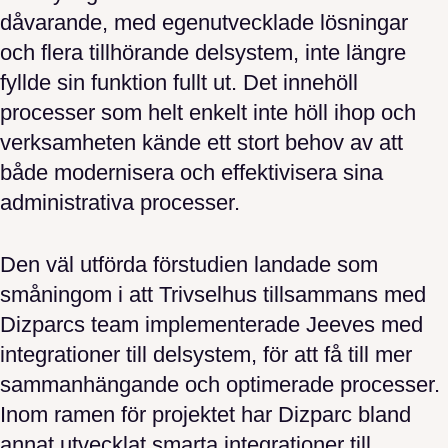
dåvarande, med egenutvecklade lösningar
och flera tillhörande delsystem, inte längre
fyllde sin funktion fullt ut. Det innehöll
processer som helt enkelt inte höll ihop och
verksamheten kände ett stort behov av att
både modernisera och effektivisera sina
administrativa processer.
Den väl utförda förstudien landade som
småningom i att Trivselhus tillsammans med
Dizparcs team implementerade Jeeves med
integrationer till delsystem, för att få till mer
sammanhängande och optimerade processer.
Inom ramen för projektet har Dizparc bland
annat utvecklat smarta integrationer till