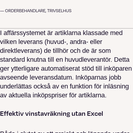
— ORDERBEHANDLARE, TRIVSELHUS
I affärssystemet är artiklarna klassade med
vilken leverans (huvud-, andra- eller
direktleverans) de tillhör och de är som
standard knutna till en huvudleverantör. Detta
ger ytterligare automatiserat stöd till inköparen
avseende leveransdatum. Inköparnas jobb
underlättas också av en funktion för inläsning
av aktuella inköpspriser för artiklarna.
Effektiv vinstavräkning utan Excel