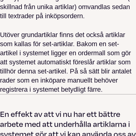
skillnad från unika artiklar) omvandlas sedan
till textrader på inköpsordern.
Utöver grundartiklar finns det också artiklar
som kallas för set-artiklar. Bakom en set-
artikel i systemet ligger en ordermall som gör
att systemet automatiskt föreslår artiklar som
tillhör denna set-artikel. På så sätt blir antalet
rader som en inköpare manuellt behöver
registrera i systemet betydligt färre.
En effekt av att vi nu har ett bättre
arbete med att underhålla artiklarna i
systemet gör att vi kan använda oss av