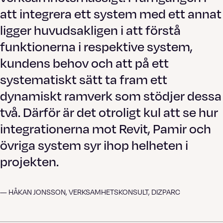
att integrera ett system med ett annat
ligger huvudsakligen i att förstå
funktionerna i respektive system,
kundens behov och att på ett
systematiskt sätt ta fram ett
dynamiskt ramverk som stödjer dessa
två. Därför är det otroligt kul att se hur
integrationerna mot Revit, Pamir och
övriga system syr ihop helheten i
projekten.
— HÅKAN JONSSON, VERKSAMHETSKONSULT, DIZPARC