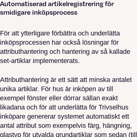
Automatiserad artikelregistrering för
smidigare inköpsprocess
För att ytterligare förbättra och underlätta
inköpsprocessen har också lösningar för
attributhantering och hantering av så kallade
set-artiklar implementerats.
Attributhantering är ett sätt att minska antalet
unika artiklar. För hus är inköpen av till
exempel fönster eller dörrar sällan exakt
likadana och för att underlätta för Trivselhus
inköpare genererar systemet automatiskt ett
antal attribut som exempelvis färg, hängning,
glastyp för utvalda grundartiklar som sedan (till