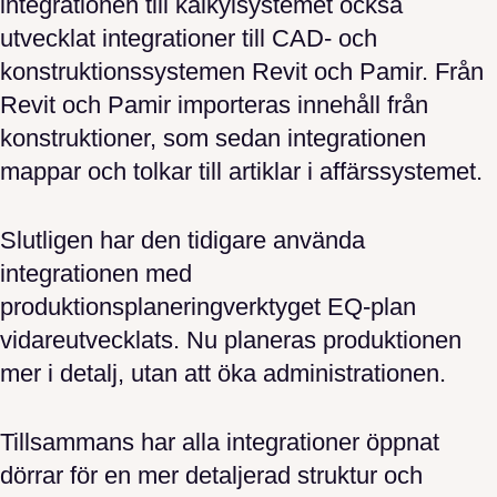
integrationen till kalkylsystemet också
utvecklat integrationer till CAD- och
konstruktionssystemen Revit och Pamir. Från
Revit och Pamir importeras innehåll från
konstruktioner, som sedan integrationen
mappar och tolkar till artiklar i affärssystemet.
Slutligen har den tidigare använda
integrationen med
produktionsplaneringverktyget EQ-plan
vidareutvecklats. Nu planeras produktionen
mer i detalj, utan att öka administrationen.
Tillsammans har alla integrationer öppnat
dörrar för en mer detaljerad struktur och