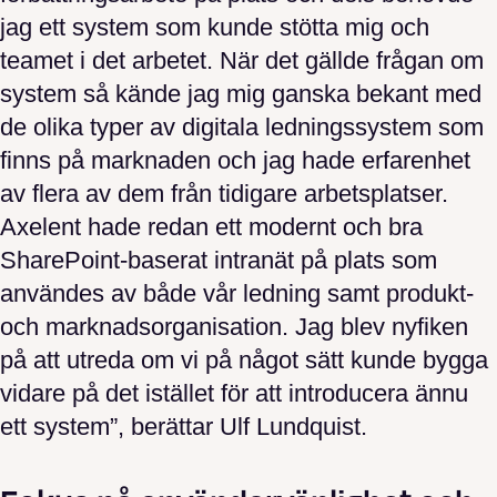
jag ett system som kunde stötta mig och
teamet i det arbetet. När det gällde frågan om
system så kände jag mig ganska bekant med
de olika typer av digitala ledningssystem som
finns på marknaden och jag hade erfarenhet
av flera av dem från tidigare arbetsplatser.
Axelent hade redan ett modernt och bra
SharePoint-baserat intranät på plats som
användes av både vår ledning samt produkt-
och marknadsorganisation. Jag blev nyfiken
på att utreda om vi på något sätt kunde bygga
vidare på det istället för att introducera ännu
ett system”, berättar Ulf Lundquist.