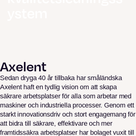
ystem
Axelent
Sedan dryga 40 år tillbaka har småländska
Axelent haft en tydlig vision om att skapa
säkrare arbetsplatser för alla som arbetar med
maskiner och industriella processer. Genom ett
starkt innovationsdriv och stort engagemang för
att bidra till säkrare, effektivare och mer
framtidssäkra arbetsplatser har bolaget vuxit till