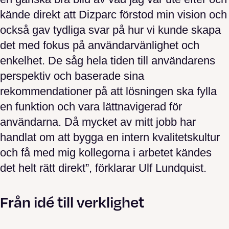
kände direkt att Dizparc förstod min vision och
också gav tydliga svar på hur vi kunde skapa
det med fokus på användarvänlighet och
enkelhet. De såg hela tiden till användarens
perspektiv och baserade sina
rekommendationer på att lösningen ska fylla
en funktion och vara lättnavigerad för
användarna. Då mycket av mitt jobb har
handlat om att bygga en intern kvalitetskultur
och få med mig kollegorna i arbetet kändes
det helt rätt direkt”, förklarar Ulf Lundquist.
Från idé till verklighet