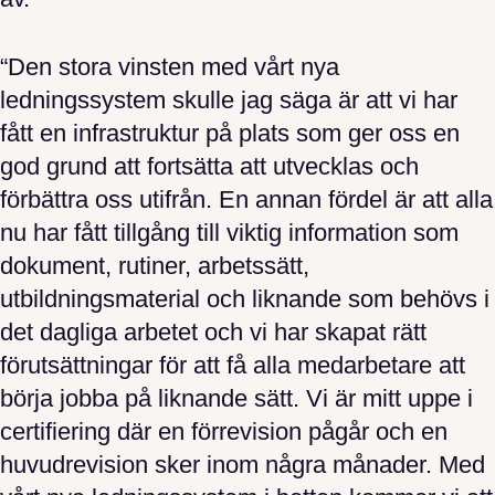
“Den stora vinsten med vårt nya
ledningssystem skulle jag säga är att vi har
fått en infrastruktur på plats som ger oss en
god grund att fortsätta att utvecklas och
förbättra oss utifrån. En annan fördel är att alla
nu har fått tillgång till viktig information som
dokument, rutiner, arbetssätt,
utbildningsmaterial och liknande som behövs i
det dagliga arbetet och vi har skapat rätt
förutsättningar för att få alla medarbetare att
börja jobba på liknande sätt. Vi är mitt uppe i
certifiering där en förrevision pågår och en
huvudrevision sker inom några månader. Med