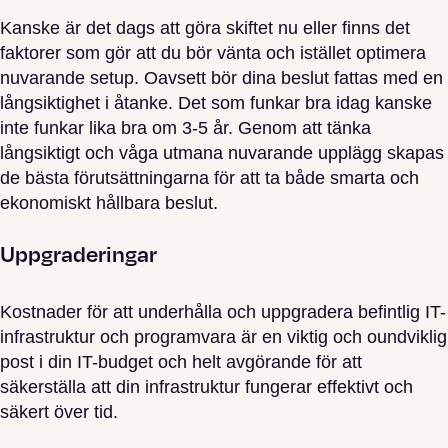
Kanske är det dags att göra skiftet nu eller finns det
faktorer som gör att du bör vänta och istället optimera
nuvarande setup. Oavsett bör dina beslut fattas med en
långsiktighet i åtanke. Det som funkar bra idag kanske
inte funkar lika bra om 3-5 år. Genom att tänka
långsiktigt och våga utmana nuvarande upplägg skapas
de bästa förutsättningarna för att ta både smarta och
ekonomiskt hållbara beslut.
Uppgraderingar
Kostnader för att underhålla och uppgradera befintlig IT-
infrastruktur och programvara är en viktig och oundviklig
post i din IT-budget och helt avgörande för att
säkerställa att din infrastruktur fungerar effektivt och
säkert över tid.