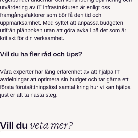
utvärdering av IT-infrastrukturen är enligt oss
framgångsfaktorer som bör få den tid och
uppmärksamhet. Med syftet att anpassa budgeten
utifrån plånboken utan att göra avkall på det som är
kritiskt för din verksamhet.
Vill du ha fler råd och tips?
Våra experter har lång erfarenhet av att hjälpa IT
avdelningar att optimera sin budget och tar gärna ett
första förutsättningslöst samtal kring hur vi kan hjälpa
just er att ta nästa steg.
veta mer?
Vill du