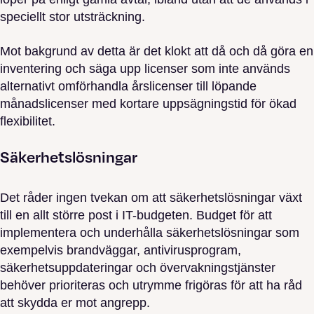
speciellt stor utsträckning.
Mot bakgrund av detta är det klokt att då och då göra en
inventering och säga upp licenser som inte används
alternativt omförhandla årslicenser till löpande
månadslicenser med kortare uppsägningstid för ökad
flexibilitet.
Säkerhetslösningar
Det råder ingen tvekan om att säkerhetslösningar växt
till en allt större post i IT-budgeten. Budget för att
implementera och underhålla säkerhetslösningar som
exempelvis brandväggar, antivirusprogram,
säkerhetsuppdateringar och övervakningstjänster
behöver prioriteras och utrymme frigöras för att ha råd
att skydda er mot angrepp.