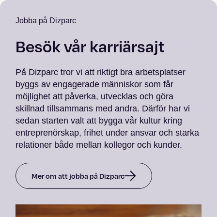
Jobba på Dizparc
Besök vår karriärsajt
På Dizparc tror vi att riktigt bra arbetsplatser
byggs av engagerade människor som får
möjlighet att påverka, utvecklas och göra
skillnad tillsammans med andra. Därför har vi
sedan starten valt att bygga vår kultur kring
entreprenörskap, frihet under ansvar och starka
relationer både mellan kollegor och kunder.
Mer om att jobba på Dizparc