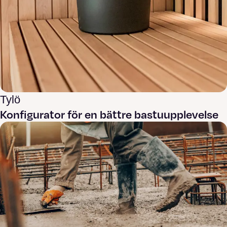
Tylö
Konfigurator för en bättre bastuupplevelse