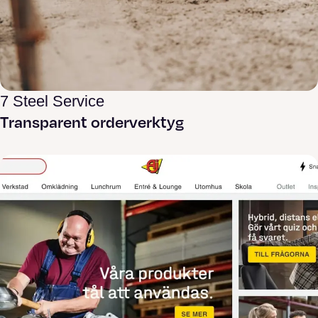
7 Steel Service
Transparent orderverktyg