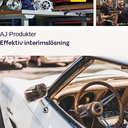
AJ Produkter
Effektiv interimslösning