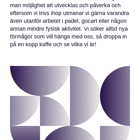
man möjlighet att utvecklas och påverka och
eftersom vi trivs ihop utmanar vi gärna varandra
även utanför arbetet i padel, gocart eller någon
annan mindre fysisk aktivitet. Vi söker alltid nya
förmågor som vill hänga med oss, så droppa in
på en kopp kaffe och se vilka vi är!