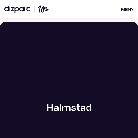
MENY
Halmstad