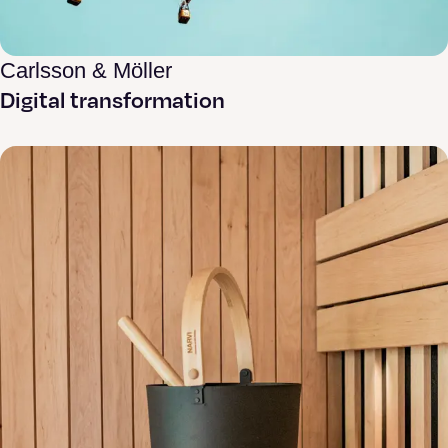
Carlsson & Möller
Digital transformation