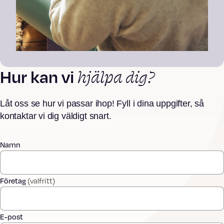
hjälpa dig?
Hur kan vi
Låt oss se hur vi passar ihop! Fyll i dina uppgifter, så
kontaktar vi dig väldigt snart.
Namn
Företag
(valfritt)
E-post