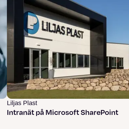
Liljas Plast
Intranät på Microsoft SharePoint