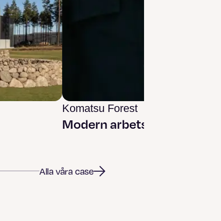
Komatsu Forest
Modern arbetsplats
Alla våra case