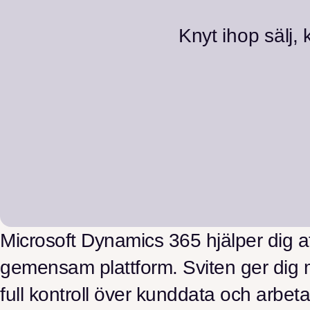
Knyt ihop sälj,
Microsoft Dynamics 365 hjälper dig att
gemensam plattform. Sviten ger dig 
full kontroll över kunddata och arbet