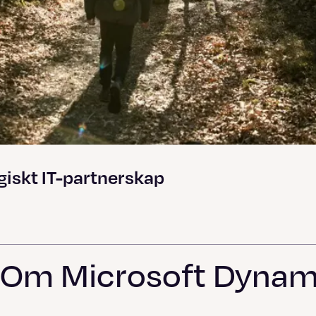
giskt IT-partnerskap
Om Microsoft Dynam