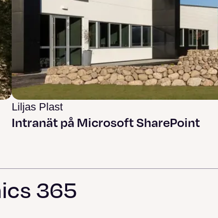
Liljas Plast
Intranät på Microsoft SharePoint
ics 365