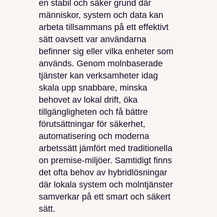
en stabil och säker grund där
människor, system och data kan
arbeta tillsammans på ett effektivt
sätt oavsett var användarna
befinner sig eller vilka enheter som
används. Genom molnbaserade
tjänster kan verksamheter idag
skala upp snabbare, minska
behovet av lokal drift, öka
tillgängligheten och få bättre
förutsättningar för säkerhet,
automatisering och moderna
arbetssätt jämfört med traditionella
on premise-miljöer. Samtidigt finns
det ofta behov av hybridlösningar
där lokala system och molntjänster
samverkar på ett smart och säkert
sätt.