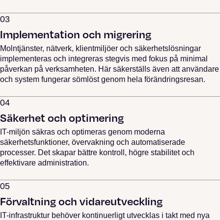
03
Implementation och migrering
Molntjänster, nätverk, klientmiljöer och säkerhetslösningar
implementeras och integreras stegvis med fokus på minimal
påverkan på verksamheten. Här säkerställs även att användare
och system fungerar sömlöst genom hela förändringsresan.
04
Säkerhet och optimering
IT-miljön säkras och optimeras genom moderna
säkerhetsfunktioner, övervakning och automatiserade
processer. Det skapar bättre kontroll, högre stabilitet och
effektivare administration.
05
Förvaltning och vidareutveckling
IT-infrastruktur behöver kontinuerligt utvecklas i takt med nya