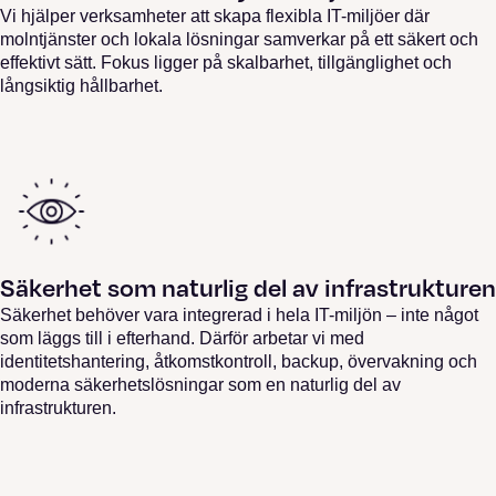
Vi hjälper verksamheter att skapa flexibla IT-miljöer där
molntjänster och lokala lösningar samverkar på ett säkert och
effektivt sätt. Fokus ligger på skalbarhet, tillgänglighet och
långsiktig hållbarhet.
Säkerhet som naturlig del av infrastrukturen
Säkerhet behöver vara integrerad i hela IT-miljön – inte något
som läggs till i efterhand. Därför arbetar vi med
identitetshantering, åtkomstkontroll, backup, övervakning och
moderna säkerhetslösningar som en naturlig del av
infrastrukturen.