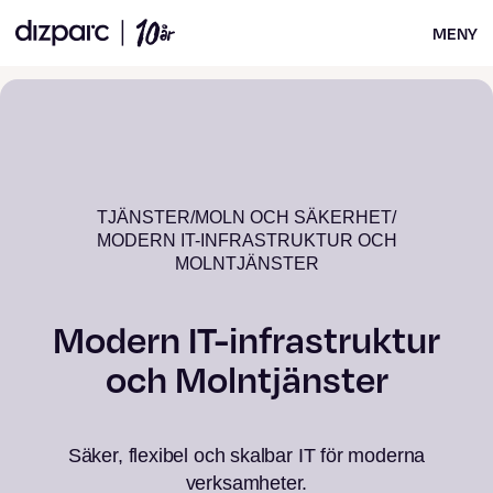
MENY
TJÄNSTER
/
MOLN OCH SÄKERHET
/
MODERN IT-INFRASTRUKTUR OCH
MOLNTJÄNSTER
Modern IT-infrastruktur
och Molntjänster
Säker, flexibel och skalbar IT för moderna
verksamheter.