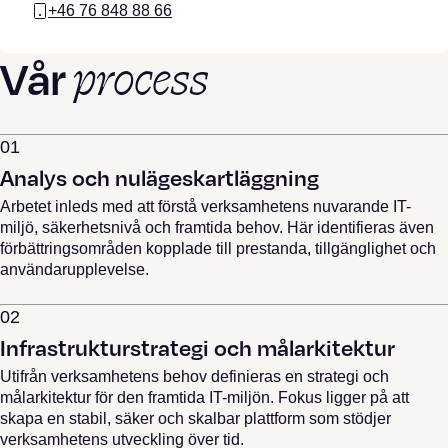
+46 76 848 88 66
process
Vår
01
Analys och nulägeskartläggning
Arbetet inleds med att förstå verksamhetens nuvarande IT-
miljö, säkerhetsnivå och framtida behov. Här identifieras även
förbättringsområden kopplade till prestanda, tillgänglighet och
användarupplevelse.
02
Infrastrukturstrategi och målarkitektur
Utifrån verksamhetens behov definieras en strategi och
målarkitektur för den framtida IT-miljön. Fokus ligger på att
skapa en stabil, säker och skalbar plattform som stödjer
verksamhetens utveckling över tid.