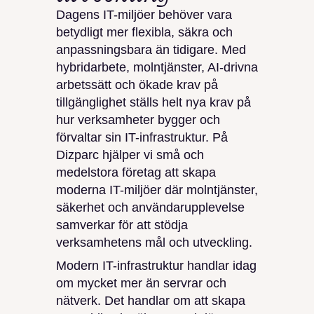
Dagens IT-miljöer behöver vara
betydligt mer flexibla, säkra och
anpassningsbara än tidigare. Med
hybridarbete, molntjänster, AI-drivna
arbetssätt och ökade krav på
tillgänglighet ställs helt nya krav på
hur verksamheter bygger och
förvaltar sin IT-infrastruktur. På
Dizparc hjälper vi små och
medelstora företag att skapa
moderna IT-miljöer där molntjänster,
säkerhet och användarupplevelse
samverkar för att stödja
verksamhetens mål och utveckling.
Modern IT-infrastruktur handlar idag
om mycket mer än servrar och
nätverk. Det handlar om att skapa