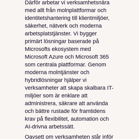
Därför arbetar vi verksamhetsnära
med allt från molnplattformar och
identitetshantering till klientmiljöer,
säkerhet, nätverk och moderna
arbetsplatstjänster. Vi bygger
primärt lösningar baserade på
Microsofts ekosystem med
Microsoft Azure och Microsoft 365
som centrala plattformar. Genom
moderna molntjänster och
hybridlösningar hjälper vi
verksamheter att skapa skalbara IT-
miljöer som är enklare att
administrera, säkrare att använda
och bättre rustade för framtidens
krav på flexibilitet, automation och
AI-drivna arbetssätt.
Oavsett om verksamheten står inför