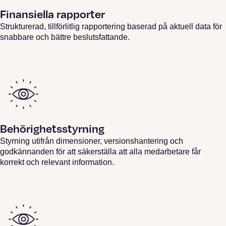
Finansiella rapporter
Strukturerad, tillförlitlig rapportering baserad på aktuell data för
snabbare och bättre beslutsfattande.
Behörighetsstyrning
Styrning utifrån dimensioner, versionshantering och
godkännanden för att säkerställa att alla medarbetare får
korrekt och relevant information.