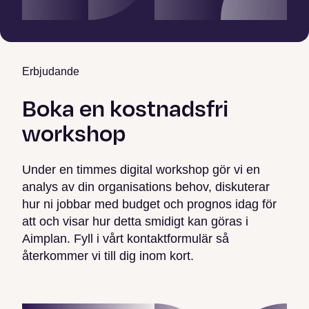
Erbjudande
Boka en kostnadsfri
workshop
Under en timmes digital workshop gör vi en
analys av din organisations behov, diskuterar
hur ni jobbar med budget och prognos idag för
att och visar hur detta smidigt kan göras i
Aimplan. Fyll i vårt kontaktformulär så
återkommer vi till dig inom kort.