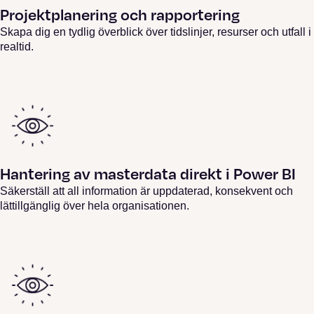
Projektplanering och rapportering
Skapa dig en tydlig överblick över tidslinjer, resurser och utfall i
realtid.
Hantering av masterdata direkt i Power BI
Säkerställ att all information är uppdaterad, konsekvent och
lättillgänglig över hela organisationen.