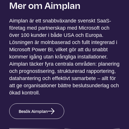
Mer om Aimplan
Aimplan är ett snabbväxande svenskt SaaS-
företag med partnerskap med Microsoft och
över 100 kunder i både USA och Europa.
Lösningen är molnbaserad och fullt integrerad i
Microsoft Power BI, vilket gör att du snabbt
kommer igång utan krångliga installationer.
Aimplan täcker fyra centrala områden: planering
och prognostisering, strukturerad rapportering,
datahantering och effektivt samarbete – allt för
att ge organisationer bättre beslutsunderlag och
ökad kontroll.
Besök Aimplan