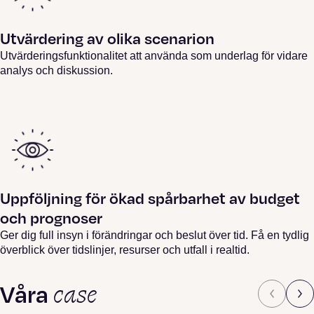
Utvärdering av olika scenarion
Utvärderingsfunktionalitet att använda som underlag för vidare
analys och diskussion.
Uppföljning för ökad spårbarhet av budget
och prognoser
Ger dig full insyn i förändringar och beslut över tid. Få en tydlig
överblick över tidslinjer, resurser och utfall i realtid.
case
Våra