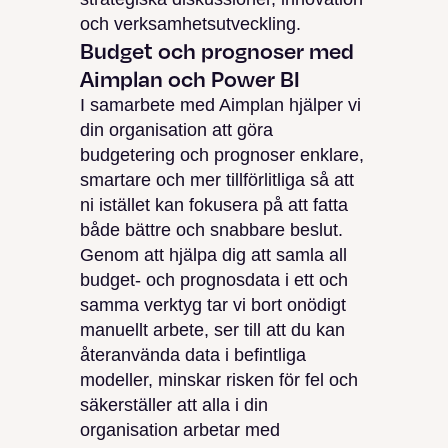
och verksamhetsutveckling.
Budget och prognoser med
Aimplan och Power BI
I samarbete med Aimplan hjälper vi
din organisation att göra
budgetering och prognoser enklare,
smartare och mer tillförlitliga så att
ni istället kan fokusera på att fatta
både bättre och snabbare beslut.
Genom att hjälpa dig att samla all
budget- och prognosdata i ett och
samma verktyg tar vi bort onödigt
manuellt arbete, ser till att du kan
återanvända data i befintliga
modeller, minskar risken för fel och
säkerställer att alla i din
organisation arbetar med