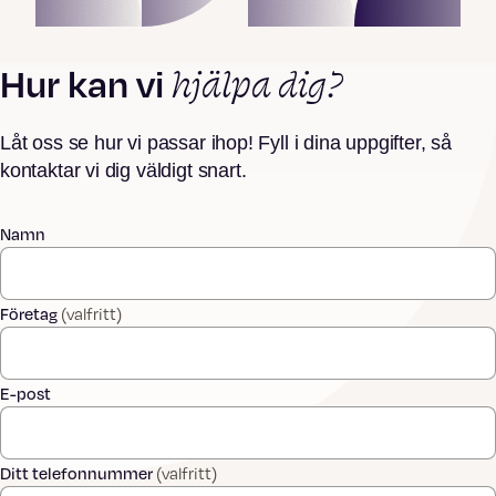
hjälpa dig?
Hur kan vi
Låt oss se hur vi passar ihop! Fyll i dina uppgifter, så
kontaktar vi dig väldigt snart.
Namn
Företag
(valfritt)
E-post
Ditt telefonnummer
(valfritt)