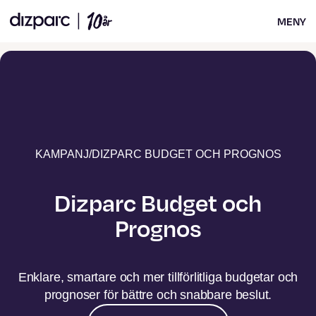
MENY
KAMPANJ
/
DIZPARC BUDGET OCH PROGNOS
Dizparc Budget och
Prognos
Enklare, smartare och mer tillförlitliga budgetar och
prognoser för bättre och snabbare beslut.