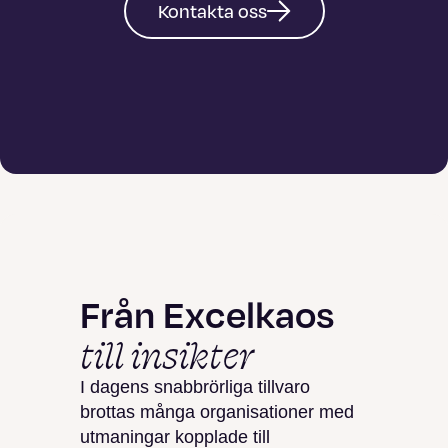
Kontakta oss
Från Excelkaos
till insikter
I dagens snabbrörliga tillvaro
brottas många organisationer med
utmaningar kopplade till