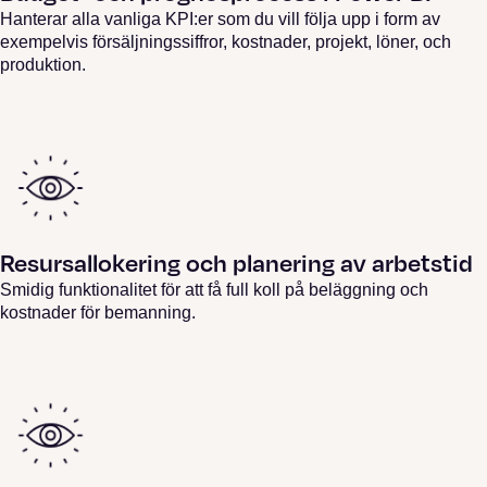
Hanterar alla vanliga KPI:er som du vill följa upp i form av
exempelvis försäljningssiffror, kostnader, projekt, löner, och
produktion.
Resursallokering och planering av arbetstid
Smidig funktionalitet för att få full koll på beläggning och
kostnader för bemanning.